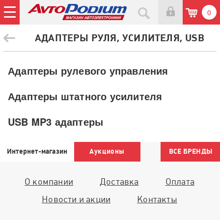
0
АДАПТЕРЫ РУЛЯ, УСИЛИТЕЛЯ, USB
Адаптеры рулевого управления
Адаптеры штатного усилителя
USB MP3 адаптеры
Интернет-магазин
Аукционы
ВСЕ БРЕНДЫ
О компании
Доставка
Оплата
Новости и акции
Контакты