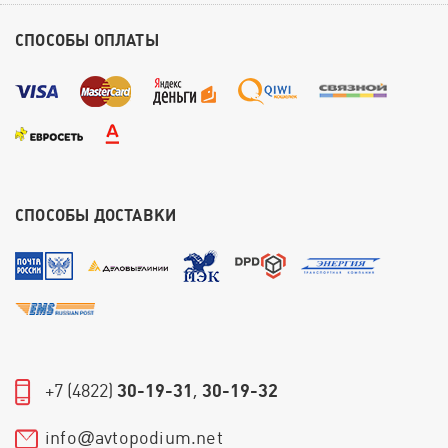
СПОСОБЫ ОПЛАТЫ
СПОСОБЫ ДОСТАВКИ
+7 (4822)
30-19-31
,
30-19-32
info
avtopodium.net
@