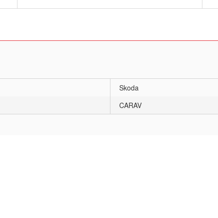
Skoda
CARAV