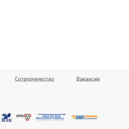
Сотрудничество
Вакансии