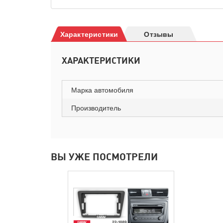
Характеристики
Отзывы
ХАРАКТЕРИСТИКИ
Марка автомобиля
Производитель
ВЫ УЖЕ ПОСМОТРЕЛИ