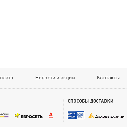
плата
Новости и акции
Контакты
СПОСОБЫ ДОСТАВКИ