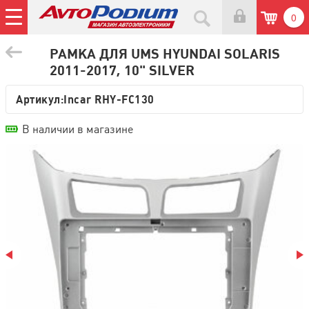
0
РАМКА ДЛЯ UMS HYUNDAI SOLARIS
2011-2017, 10" SILVER
Артикул:
Incar RHY-FC130
В наличии в магазине