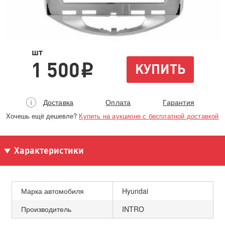
шт
1 500
КУПИТЬ
i
Доставка
Оплата
Гарантия
Хочешь ещё дешевле?
Купить на аукционе с бесплатной доставкой
Характеристики
Марка автомобиля
Hyundai
Производитель
INTRO