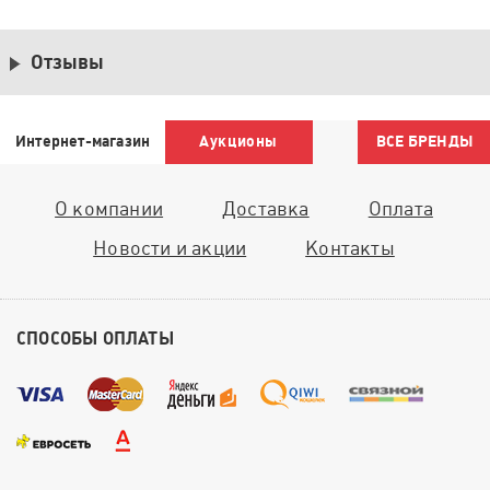
Отзывы
Интернет-магазин
Аукционы
ВСЕ БРЕНДЫ
О компании
Доставка
Оплата
Новости и акции
Контакты
СПОСОБЫ ОПЛАТЫ