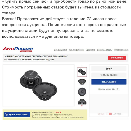
«Купить прямо сейчас» и приобрести товар по рыночной цене.
Стоимость потраченных ставок будет вычтена из стоимости
товара.
Важно! Предложение действует в течение 72 часов после
завершения аукциона. По истечении этого срока потраченные
в аукционе ставки будут аннулированы и вы не сможете
воспользоваться ими для оплаты товара.