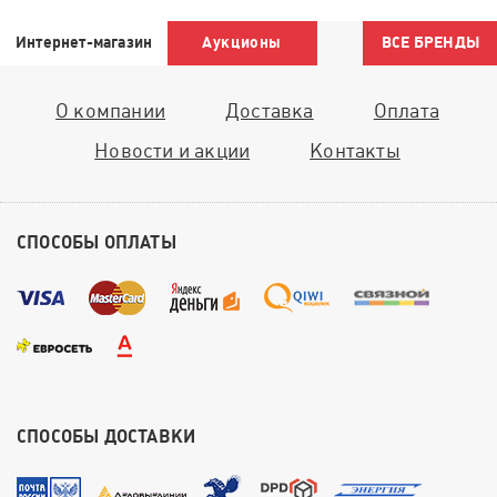
Интернет-магазин
Аукционы
ВСЕ БРЕНДЫ
О компании
Доставка
Оплата
Новости и акции
Контакты
СПОСОБЫ ОПЛАТЫ
СПОСОБЫ ДОСТАВКИ