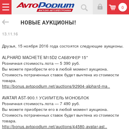
0
НОВЫЕ АУКЦИОНЫ!
13.11.16
Друзья, 15 ноября 2016 года состоятся следующие аукционы.
ALPHARD MACHETE M15D2 САБВУФЕР 15"
Розничная стоимость лота — 5 390 руб.
Вы можете приобрести его в любой момент аукциона.
Стоимость потраченных ставок будет вычтена из стоимости
товара.
http://bonus.avtopodium.net/auctions/92904-alphard-ma..
AVATAR AST-900.1 УСИЛИТЕЛЬ МОНОБЛОК
Розничная стоимость лота — 7 490 руб.
Вы можете приобрести его в любой момент аукциона.
Стоимость потраченных ставок будет вычтена из стоимости
товара.
http://bonus.avtopodium.net/auctions/44580-avatar-ast..