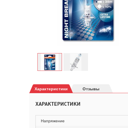
Характеристики
Отзывы
ХАРАКТЕРИСТИКИ
Напряжение