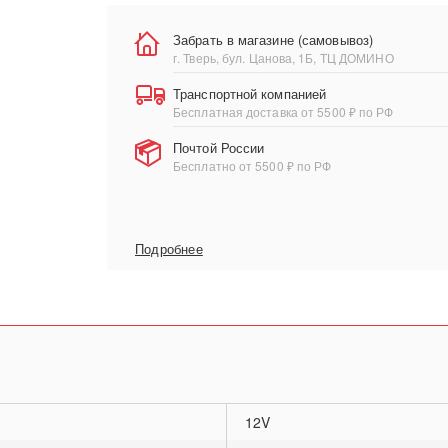
Забрать в магазине (самовывоз)
г. Тверь, бул. Цанова, 1Б, ТЦ ДОМИНО
Транспортной компанией
Бесплатная доставка от 5500 ₽ по РФ
Почтой России
Бесплатно от 5500 ₽ по РФ
Подробнее
12V