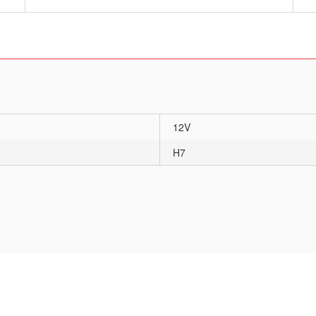
12V
H7