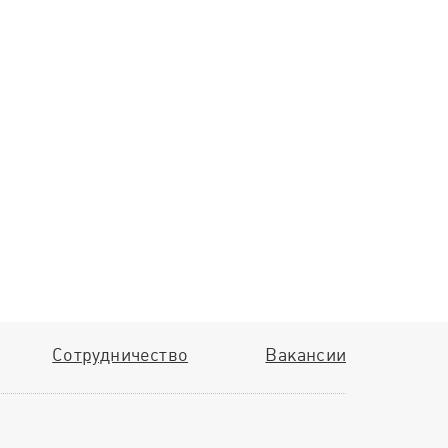
Сотрудничество
Вакансии