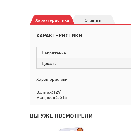
Характеристики
Отзывы
ХАРАКТЕРИСТИКИ
Напряжение
Цоколь
Характеристики
Вольтаж:12V
Мощность:55 Вт
ВЫ УЖЕ ПОСМОТРЕЛИ