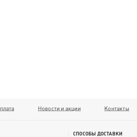
плата
Новости и акции
Контакты
СПОСОБЫ ДОСТАВКИ