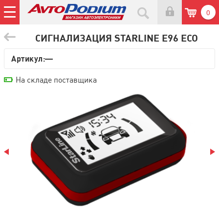
0
СИГНАЛИЗАЦИЯ STARLINE E96 ECO
Артикул:—
На складе поставщика