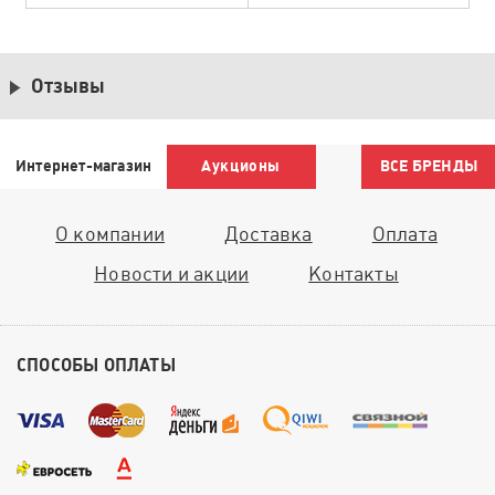
Отзывы
Интернет-магазин
Аукционы
ВСЕ БРЕНДЫ
О компании
Доставка
Оплата
Новости и акции
Контакты
СПОСОБЫ ОПЛАТЫ