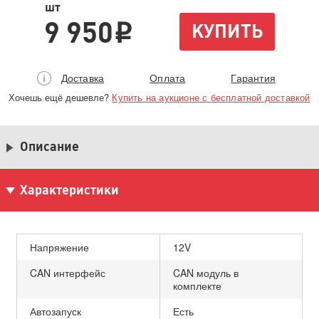
шт
9 950
КУПИТЬ
i
Доставка
Оплата
Гарантия
Хочешь ещё дешевле?
Купить на аукционе с бесплатной доставкой
Описание
Характеристики
Напряжение
12V
CAN интерфейс
CAN модуль в
комплекте
Автозапуск
Есть