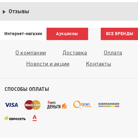
Отзывы
Интернет-магазин
Аукционы
ВСЕ БРЕНДЫ
О компании
Доставка
Оплата
Новости и акции
Контакты
СПОСОБЫ ОПЛАТЫ