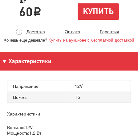
шт
60
КУПИТЬ
i
Доставка
Оплата
Гарантия
Хочешь ещё дешевле?
Купить на аукционе с бесплатной доставкой
Характеристики
Напряжение
12V
Цоколь
Т5
Характеристики
Вольтаж:12V
Мощность:1.2 Вт