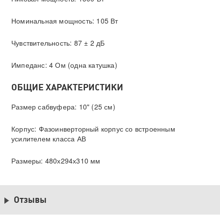
Номинальная мощность: 105 Вт
Чувствительность: 87 ± 2 дБ
Импеданс: 4 Ом (одна катушка)
ОБЩИЕ ХАРАКТЕРИСТИКИ
Размер сабвуфера: 10" (25 см)
Корпус: Фазоинверторный корпус со встроенным
усилителем класса АВ
Размеры: 480х294х310 мм
Отзывы