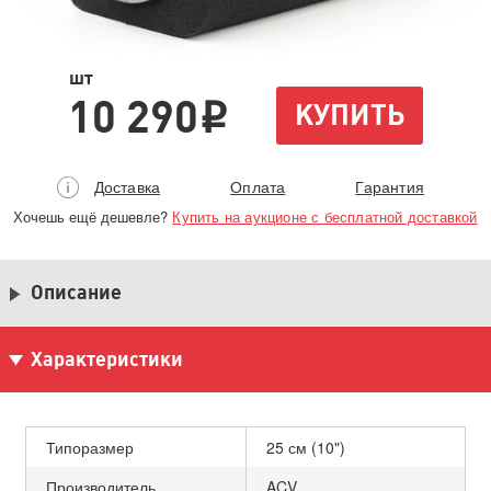
шт
10 290
КУПИТЬ
i
Доставка
Оплата
Гарантия
Хочешь ещё дешевле?
Купить на аукционе с бесплатной доставкой
Описание
Характеристики
Типоразмер
25 см (10")
Производитель
ACV