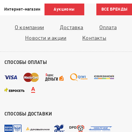
Интернет-магазин
Аукционы
ВСЕ БРЕНДЫ
О компании
Доставка
Оплата
Новости и акции
Контакты
СПОСОБЫ ОПЛАТЫ
СПОСОБЫ ДОСТАВКИ