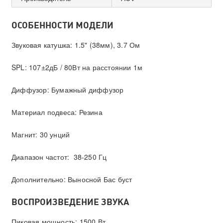
ОСОБЕННОСТИ МОДЕЛИ
Звуковая катушка: 1.5" (38мм), 3.7 Ом
SPL: 107±2дБ / 80Вт на расстоянии 1м
Диффузор: Бумажный диффузор
Материал подвеса: Резина
Магнит: 30 унций
Диапазон частот: 38-250 Гц
Дополнительно: Выносной Бас буст
ВОСПРОИЗВЕДЕНИЕ ЗВУКА
Пиковая мощность: 1500 Вт