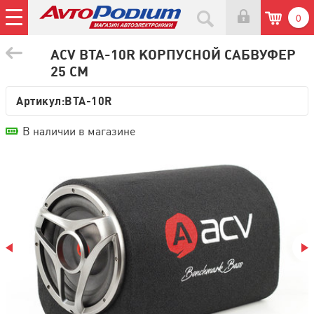
0
ACV BTA-10R КОРПУСНОЙ САБВУФЕР
25 СМ
Артикул:
BTA-10R
В наличии в магазине