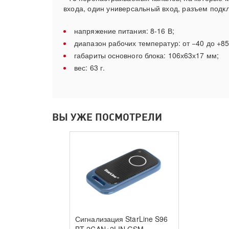
входа, один универсальный вход, разъем подк
напряжение питания: 8-16 В;
диапазон рабочих температур: от −40 до +85
габариты основного блока: 106х63х17 мм;
вес: 63 г.
ВЫ УЖЕ ПОСМОТРЕЛИ
Сигнализация StarLine S96