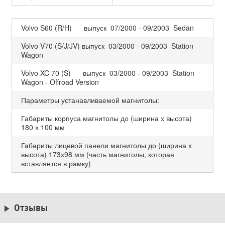
Volvo S60 (R/H) выпуск 07/2000 - 09/2003 Sedan
Volvo V70 (S/J/JV) выпуск 03/2000 - 09/2003 Station
Wagon
Volvo XC 70 (S) выпуск 03/2000 - 09/2003 Station
Wagon - Offroad Version
Параметры устанавливаемой магнитолы:
Габариты корпуса магнитолы до (ширина х высота)
180 х 100 мм
Габариты лицевой панели магнитолы до (ширина х
высота) 173х98 мм (часть магнитолы, которая
вставляется в рамку)
Отзывы