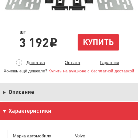
шт
3 192
КУПИТЬ
i
Доставка
Оплата
Гарантия
Хочешь ещё дешевле?
Купить на аукционе с бесплатной доставкой
Описание
Характеристики
Марка автомобиля
Volvo