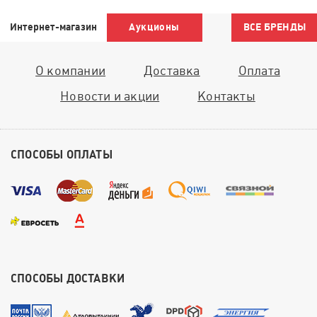
Интернет-магазин
Аукционы
ВСЕ БРЕНДЫ
О компании
Доставка
Оплата
Новости и акции
Контакты
СПОСОБЫ ОПЛАТЫ
СПОСОБЫ ДОСТАВКИ