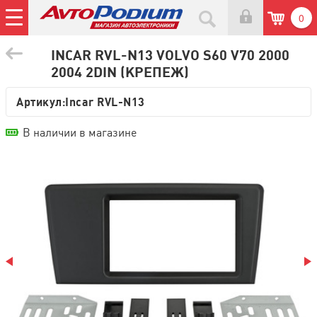
0
INCAR RVL-N13 VOLVO S60 V70 2000
2004 2DIN (КРЕПЕЖ)
Артикул:
Incar RVL-N13
В наличии в магазине