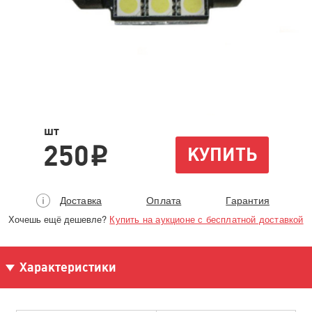
шт
250
КУПИТЬ
i
Доставка
Оплата
Гарантия
Хочешь ещё дешевле?
Купить на аукционе с бесплатной доставкой
Характеристики