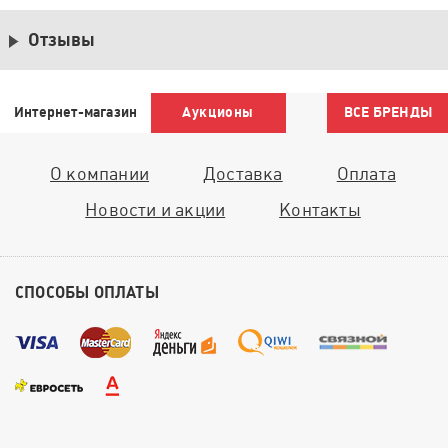
Отзывы
Интернет-магазин
Аукционы
ВСЕ БРЕНДЫ
О компании
Доставка
Оплата
Новости и акции
Контакты
СПОСОБЫ ОПЛАТЫ