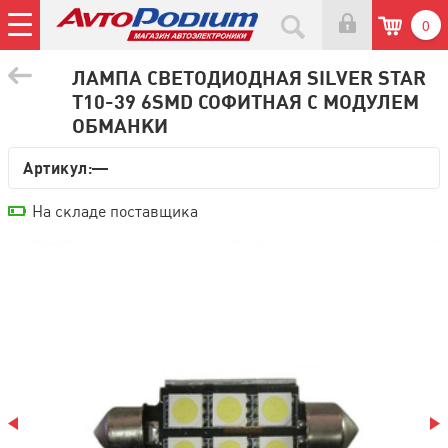
0
ЛАМПА СВЕТОДИОДНАЯ SILVER STAR
T10-39 6SMD СОФИТНАЯ С МОДУЛЕМ
ОБМАНКИ
Артикул:—
На складе поставщика