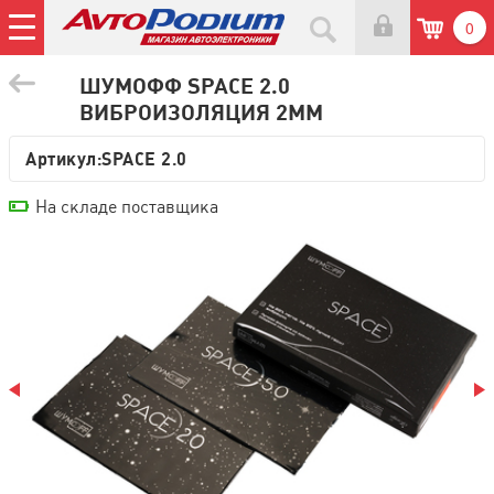
0
ШУМОФФ SPACE 2.0
ВИБРОИЗОЛЯЦИЯ 2ММ
Артикул:
SPACE 2.0
На складе поставщика