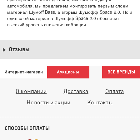
автомобиля, мы предлагаем монтировать первым слоем
материал Шумоff Bass, а вторым Шумофф Space 2.0. Но и
один слой материала Шумофф Space 2.0 обеспечит
высокий уровень снижения вибрации.
Отзывы
Интернет-магазин
Аукционы
ВСЕ БРЕНДЫ
О компании
Доставка
Оплата
Новости и акции
Контакты
СПОСОБЫ ОПЛАТЫ