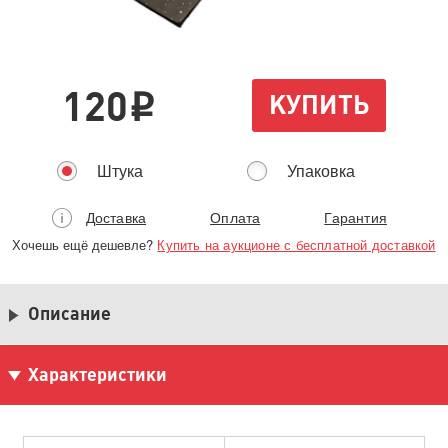
120
КУПИТЬ
i
Штука
Упаковка
Доставка
Оплата
Гарантия
Хочешь ещё дешевле?
Купить на аукционе с бесплатной доставкой
Описание
Характеристики