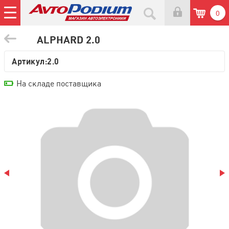
0
ALPHARD 2.0
Артикул:
2.0
На складе поставщика