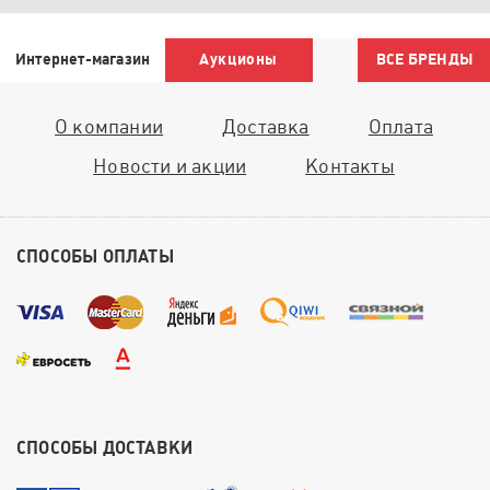
Интернет-магазин
Аукционы
ВСЕ БРЕНДЫ
О компании
Доставка
Оплата
Новости и акции
Контакты
СПОСОБЫ ОПЛАТЫ
СПОСОБЫ ДОСТАВКИ