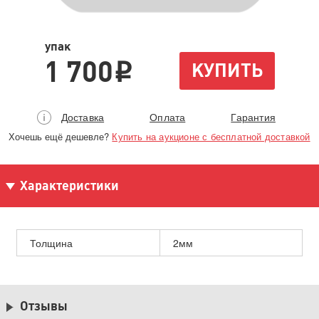
упак
1 700
КУПИТЬ
i
Доставка
Оплата
Гарантия
Хочешь ещё дешевле?
Купить на аукционе с бесплатной доставкой
Характеристики
Толщина
2мм
Отзывы