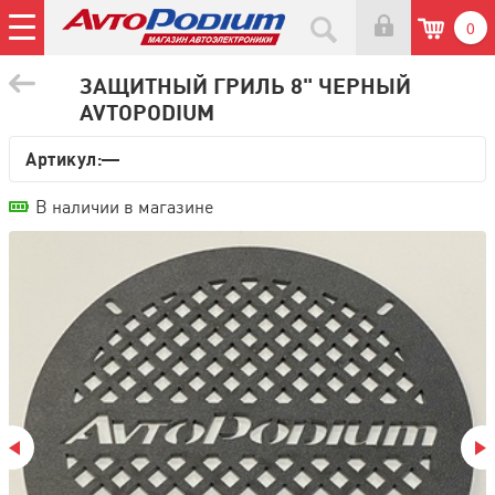
0
ЗАЩИТНЫЙ ГРИЛЬ 8" ЧЕРНЫЙ
AVTOPODIUM
Артикул:—
В наличии в магазине