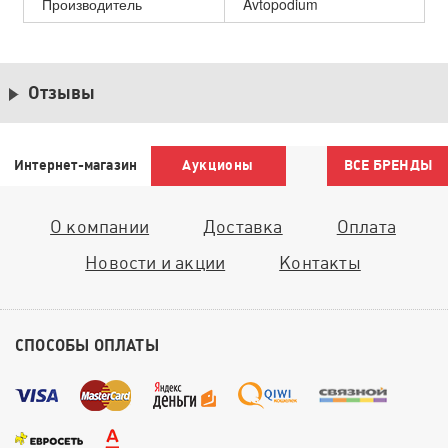
Производитель
Avtopodium
Отзывы
Интернет-магазин
Аукционы
ВСЕ БРЕНДЫ
О компании
Доставка
Оплата
Новости и акции
Контакты
СПОСОБЫ ОПЛАТЫ