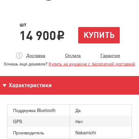
шт
14 900
КУПИТЬ
i
Доставка
Оплата
Гарантия
Хочешь ещё дешевле?
Купить на аукционе с бесплатной доставкой
Характеристики
Поддержка Bluetooth
Да
GPS
Нет
Производитель
Nakamichi