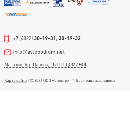
+7 (4822)
30-19-31
,
30-19-32
info
avtopodium.net
@
Магазин, б-р Цанова, 1Б (ТЦ ДОМИНО)
Карта сайта
| © 2026 ООО «Спектр» ™. Все права защищены