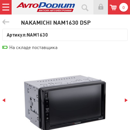
0
NAKAMICHI NAM1630 DSP
Артикул:
NAM1630
На складе поставщика