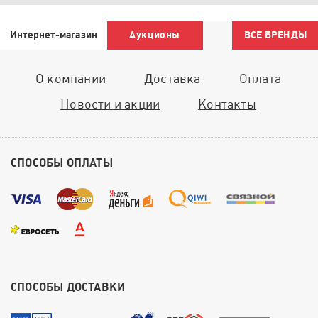
Интернет-магазин
Аукционы
ВСЕ БРЕНДЫ
О компании
Доставка
Оплата
Новости и акции
Контакты
СПОСОБЫ ОПЛАТЫ
СПОСОБЫ ДОСТАВКИ