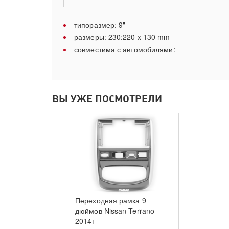
типоразмер: 9"
размеры: 230:220 x 130 mm
совместима с автомобилями:
ВЫ УЖЕ ПОСМОТРЕЛИ
Переходная рамка 9
дюймов Nissan Terrano
2014+