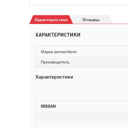
Характеристики
Отзывы
ХАРАКТЕРИСТИКИ
Марка автомобиля
Производитель
Характеристики
NISSAN