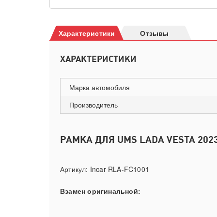
Характеристики
Отзывы
ХАРАКТЕРИСТИКИ
Марка автомобиля
Производитель
РАМКА ДЛЯ UMS LADA VESTA 2023+
Артикул: Incar RLA-FC1001
Взамен оригинальной: