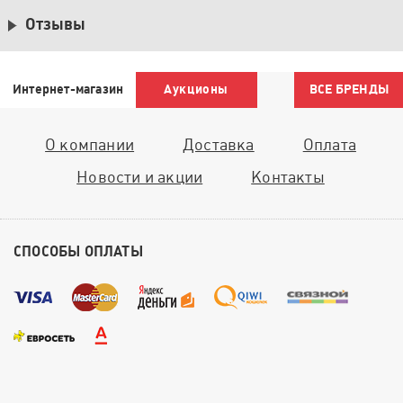
Отзывы
Интернет-магазин
Аукционы
ВСЕ БРЕНДЫ
О компании
Доставка
Оплата
Новости и акции
Контакты
СПОСОБЫ ОПЛАТЫ