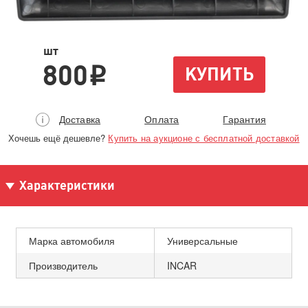
шт
800
КУПИТЬ
i
Доставка
Оплата
Гарантия
Хочешь ещё дешевле?
Купить на аукционе с бесплатной доставкой
Характеристики
Марка автомобиля
Универсальные
Производитель
INCAR