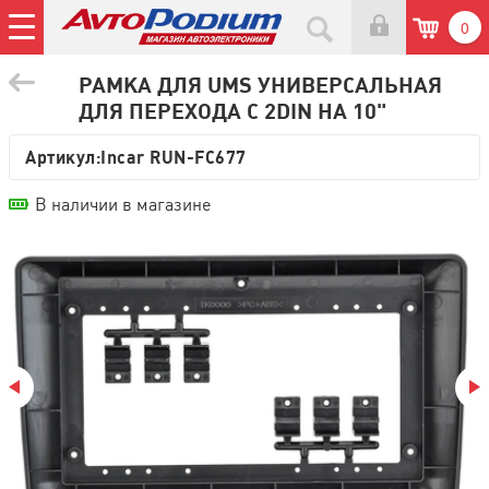
0
РАМКА ДЛЯ UMS УНИВЕРСАЛЬНАЯ
ДЛЯ ПЕРЕХОДА С 2DIN НА 10"
Артикул:
Incar RUN-FC677
В наличии в магазине