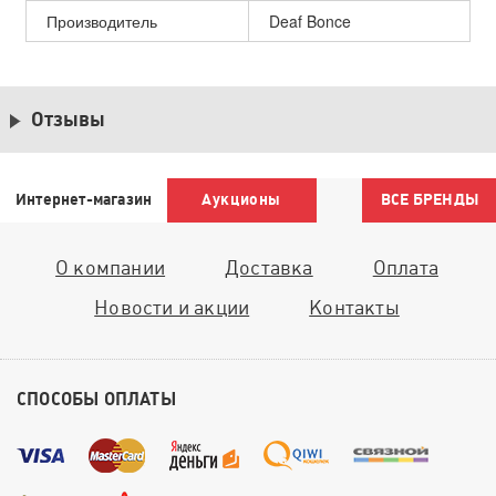
Производитель
Deaf Bonce
Отзывы
Интернет-магазин
Аукционы
ВСЕ БРЕНДЫ
О компании
Доставка
Оплата
Новости и акции
Контакты
СПОСОБЫ ОПЛАТЫ