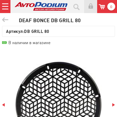
0
DEAF BONCE DB GRILL 80
Артикул:
DB GRILL 80
В наличии в магазине