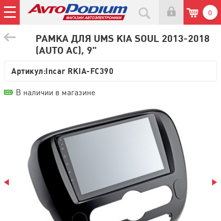
0
РАМКА ДЛЯ UMS KIA SOUL 2013-2018
(AUTO AC), 9"
Артикул:
Incar RKIA-FC390
В наличии в магазине