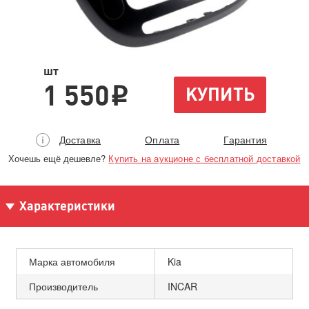
шт
1 550
КУПИТЬ
i
Доставка
Оплата
Гарантия
Хочешь ещё дешевле?
Купить на аукционе с бесплатной доставкой
Характеристики
Марка автомобиля
Kia
Производитель
INCAR