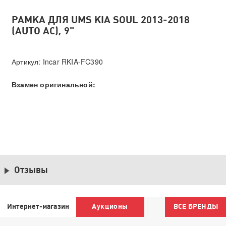
РАМКА ДЛЯ UMS KIA SOUL 2013-2018
(AUTO AC), 9"
Артикул: Incar RKIA-FC390
Взамен оригинальной:
Отзывы
Интернет-магазин
Аукционы
ВСЕ БРЕНДЫ