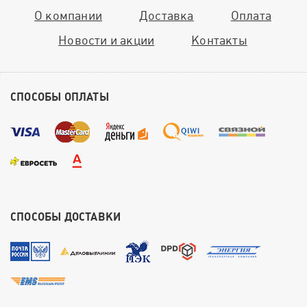
О компании
Доставка
Оплата
Новости и акции
Контакты
СПОСОБЫ ОПЛАТЫ
СПОСОБЫ ДОСТАВКИ