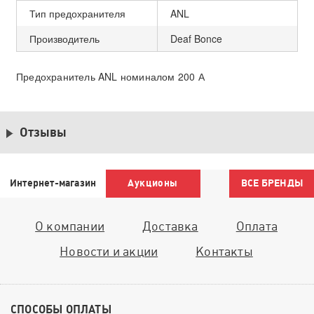
Тип предохранителя
ANL
Производитель
Deaf Bonce
Предохранитель ANL номиналом 200 А
Отзывы
Интернет-магазин
Аукционы
ВСЕ БРЕНДЫ
О компании
Доставка
Оплата
Новости и акции
Контакты
СПОСОБЫ ОПЛАТЫ