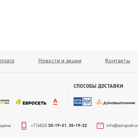
плата
Новости и акции
Контакты
СПОСОБЫ ДОСТАВКИ
щищены
+7 (4822)
30-19-31
,
30-19-32
info
@
avtopodiu