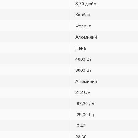
3,70 дюйм
Карбон
Феррит
Алюминий
Пена
4000 Вт
8000 Вт
Алюминий
2+2 Ом
87,20 дБ
29,00 Гц
0,47
28,30