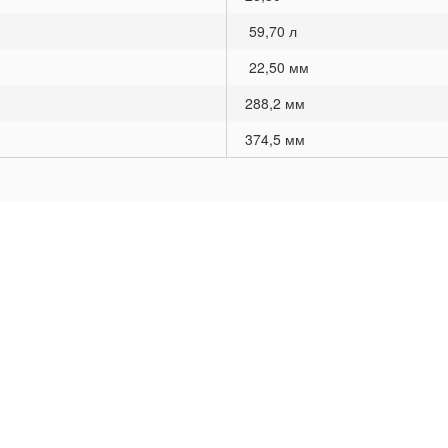
59,70 л
22,50 мм
288,2 мм
374,5 мм