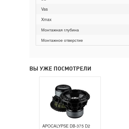
Vas
Xmax
Монтажная глубина
Монтажное отверстие
ВЫ УЖЕ ПОСМОТРЕЛИ
APOCALYPSE DB-375 D2