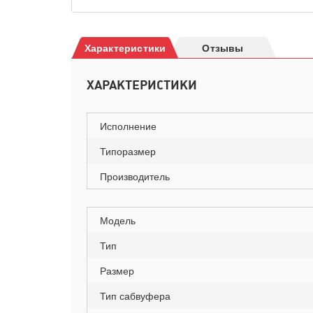
Характеристики
Отзывы
ХАРАКТЕРИСТИКИ
Исполнение
Типоразмер
Производитель
Модель
Тип
Размер
Тип сабвуфера