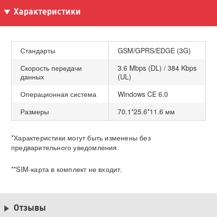
Характеристики
Стандарты
GSM/GPRS/EDGE (3G)
Скорость передачи
3.6 Mbps (DL) / 384 Kbps
данных
(UL)
Операционная система
Windows CE 6.0
Размеры
70.1*25.6*11.6 мм
*Характеристики могут быть изменены без
предварительного уведомления.
**SIM-карта в комплект не входит.
Отзывы