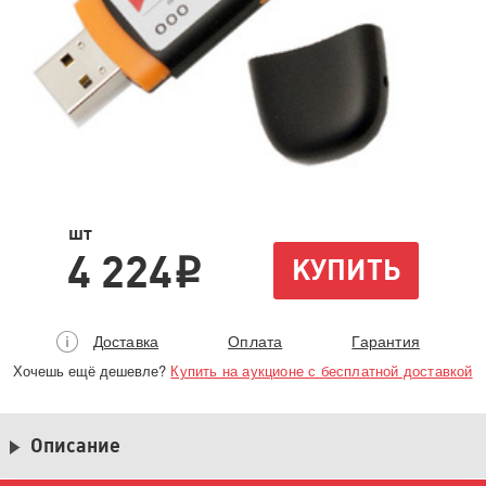
шт
4 224
КУПИТЬ
i
Доставка
Оплата
Гарантия
Хочешь ещё дешевле?
Купить на аукционе с бесплатной доставкой
Описание