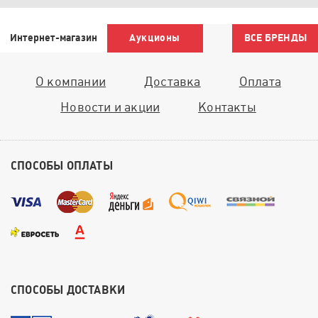
Интернет-магазин
Аукционы
ВСЕ БРЕНДЫ
О компании
Доставка
Оплата
Новости и акции
Контакты
СПОСОБЫ ОПЛАТЫ
СПОСОБЫ ДОСТАВКИ