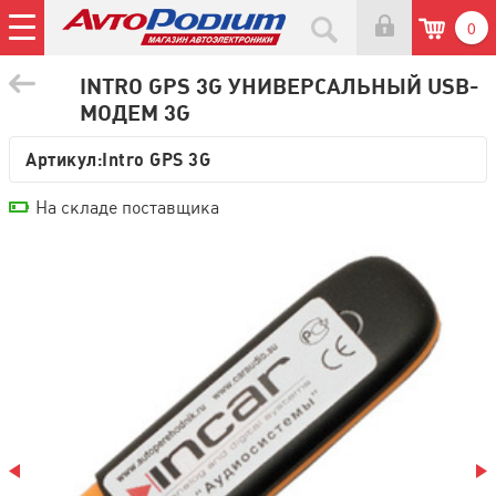
0
INTRO GPS 3G УНИВЕРСАЛЬНЫЙ USB-
МОДЕМ 3G
Артикул:
Intro GPS 3G
На складе поставщика