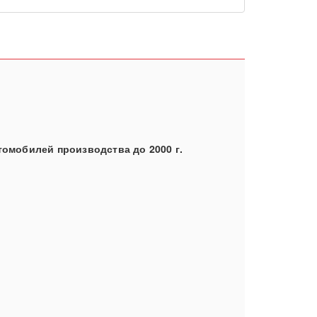
томобилей производства до 2000 г.