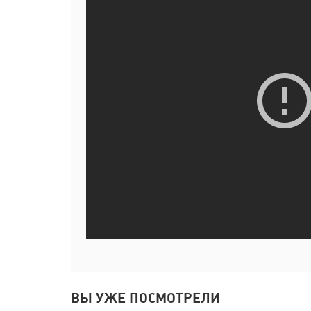
ВЫ УЖЕ ПОСМОТРЕЛИ