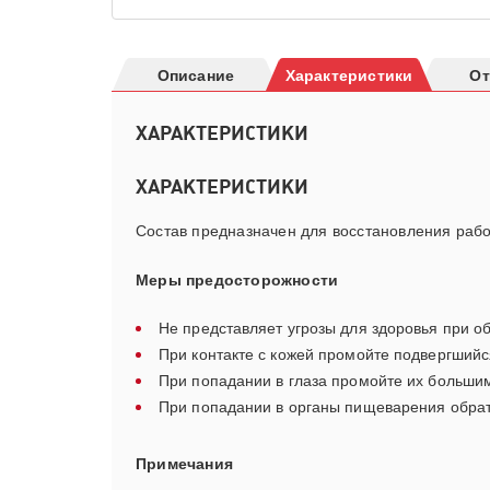
Описание
Характеристики
О
ХАРАКТЕРИСТИКИ
ХАРАКТЕРИСТИКИ
Состав предназначен для восстановления рабо
Меры предосторожности
Не представляет угрозы для здоровья при 
При контакте с кожей промойте подвергшийс
При попадании в глаза промойте их больши
При попадании в органы пищеварения обрати
Примечания