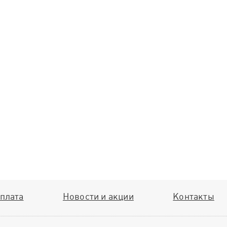
плата
Новости и акции
Контакты