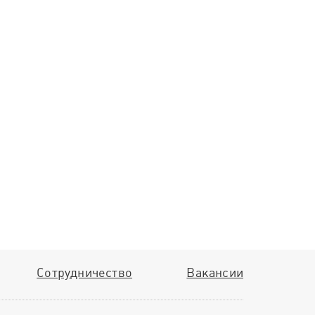
Сотрудничество
Вакансии