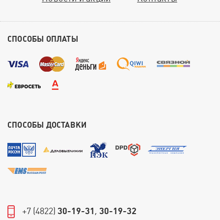
СПОСОБЫ ОПЛАТЫ
СПОСОБЫ ДОСТАВКИ
+7 (4822)
30-19-31
,
30-19-32