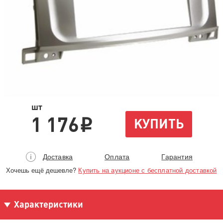
шт
1 176
КУПИТЬ
i
Доставка
Оплата
Гарантия
Хочешь ещё дешевле?
Купить на аукционе с бесплатной доставкой
Характеристики