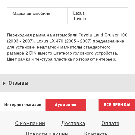
Марка автомобиля
Lexus
Toyota
Переходная рамка на автомобили Toyota Land Cruiser 100
(2003 - 2007), Lexus LX 470 (2005 - 2007) предназначена
для установки нештатной магнитолы стандартного
размера 2 DIN вместо штатного головного устройства.
Цвет рамки и текстура пластика повторяют интерьер.
Отзывы
Интернет-магазин
Аукционы
ВСЕ БРЕНДЫ
О компании
Доставка
Оплата
Новости и акции
Контакты