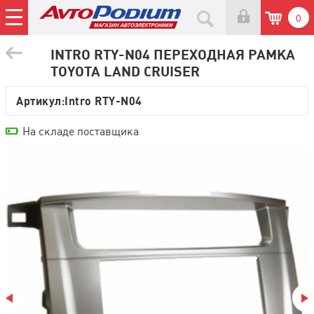
0
INTRO RTY-N04 ПЕРЕХОДНАЯ РАМКА
TOYOTA LAND CRUISER
Артикул:
Intro RTY-N04
На складе поставщика