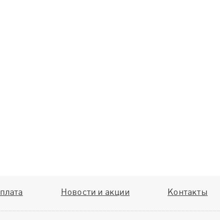
плата
Новости и акции
Контакты