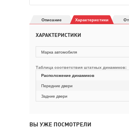
Описание
Характеристики
О
ХАРАКТЕРИСТИКИ
Марка автомобиля
Таблица соответствия штатных динамиков:
Расположение динамиков
Передние двери
Задние двери
ВЫ УЖЕ ПОСМОТРЕЛИ