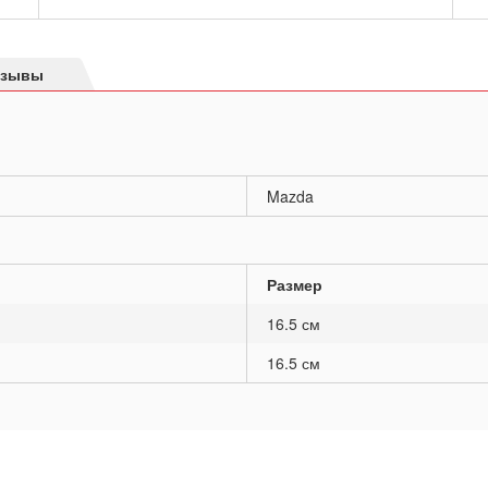
тзывы
Mazda
Размер
16.5 см
16.5 см