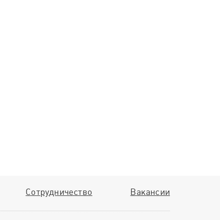
Сотрудничество
Вакансии