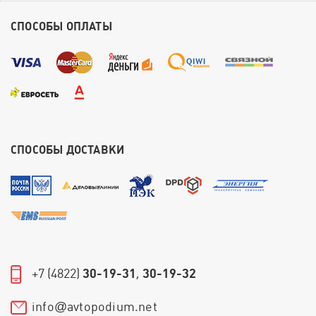
СПОСОБЫ ОПЛАТЫ
СПОСОБЫ ДОСТАВКИ
+7 (4822)
30-19-31
,
30-19-32
info
avtopodium.net
@