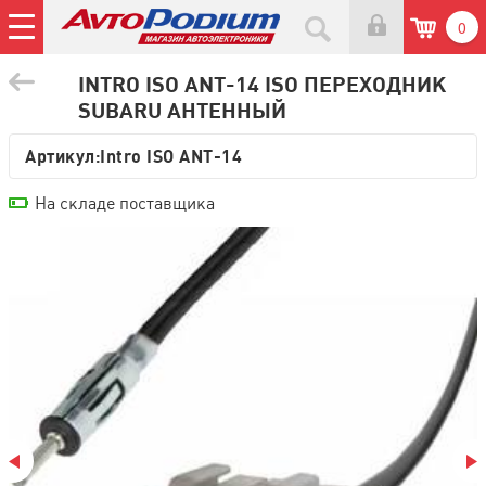
0
INTRO ISO ANT-14 ISO ПЕРЕХОДНИК
SUBARU АНТЕННЫЙ
Артикул:
Intro ISO ANT-14
На складе поставщика