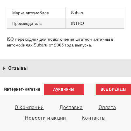
Марка автомобиля
Subaru
Производитель
INTRO
ISO переходник для подключения штатной антенны в
автомобилях Subaru от 2005 года выпуска.
Отзывы
Интернет-магазин
Аукционы
ВСЕ БРЕНДЫ
О компании
Доставка
Оплата
Новости и акции
Контакты