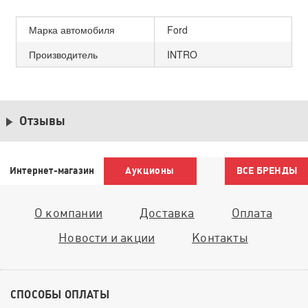
Марка автомобиля
Ford
Производитель
INTRO
Отзывы
Интернет-магазин
Аукционы
ВСЕ БРЕНДЫ
О компании
Доставка
Оплата
Новости и акции
Контакты
СПОСОБЫ ОПЛАТЫ