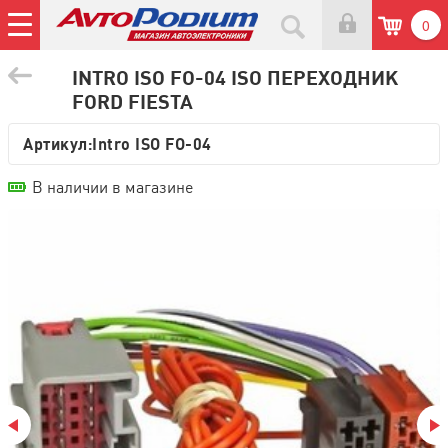
0
INTRO ISO FO-04 ISO ПЕРЕХОДНИК
FORD FIESTA
Артикул:
Intro ISO FO-04
В наличии в магазине