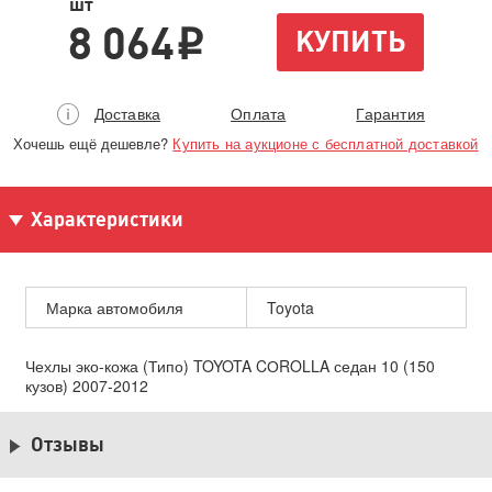
шт
8 064
КУПИТЬ
i
Доставка
Оплата
Гарантия
Хочешь ещё дешевле?
Купить на аукционе с бесплатной доставкой
Характеристики
Марка автомобиля
Toyota
Чехлы эко-кожа (Типо) TOYOTA CОROLLA седан 10 (150
кузов) 2007-2012
Отзывы