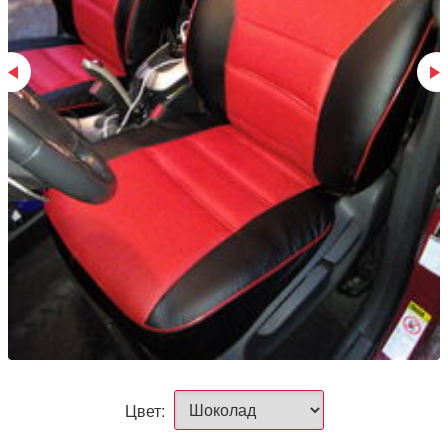
Цвет: