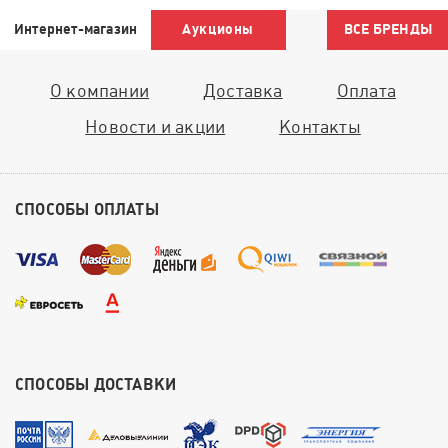
Интернет-магазин
Аукционы
ВСЕ БРЕНДЫ
О компании
Доставка
Оплата
Новости и акции
Контакты
СПОСОБЫ ОПЛАТЫ
СПОСОБЫ ДОСТАВКИ