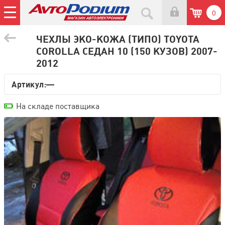
0
ЧЕХЛЫ ЭКО-КОЖА (ТИПО) TOYOTA
CОROLLA СЕДАН 10 (150 КУЗОВ) 2007-
2012
Артикул:—
На складе поставщика