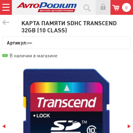
0
КАРТА ПАМЯТИ SDHC TRANSCEND
32GB (10 CLASS)
Артикул:—
В наличии в магазине