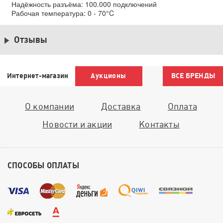
Надёжность разъёма: 100.000 подключений
Рабочая температура: 0 - 70°C
Отзывы
Интернет-магазин
Аукционы
ВСЕ БРЕНДЫ
О компании
Доставка
Оплата
Новости и акции
Контакты
СПОСОБЫ ОПЛАТЫ