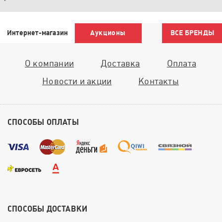
Интернет-магазин
Аукционы
ВСЕ БРЕНДЫ
О компании
Доставка
Оплата
Новости и акции
Контакты
СПОСОБЫ ОПЛАТЫ
СПОСОБЫ ДОСТАВКИ