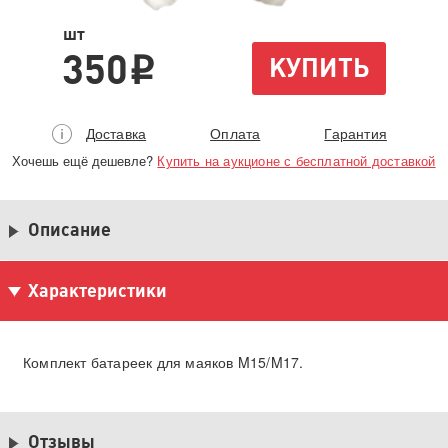
шт
350
КУПИТЬ
i
Доставка
Оплата
Гарантия
Хочешь ещё дешевле?
Купить на аукционе с бесплатной доставкой
Описание
Характеристики
Комплект батареек для маяков M15/M17.
Отзывы