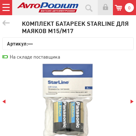
0
КОМПЛЕКТ БАТАРЕЕК STARLINE ДЛЯ
МАЯКОВ M15/M17
Артикул:—
На складе поставщика