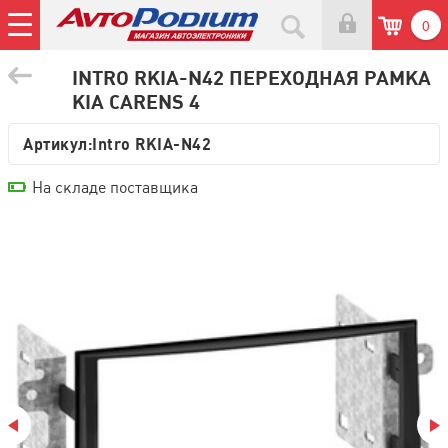
0
INTRO RKIA-N42 ПЕРЕХОДНАЯ РАМКА
KIA CARENS 4
Артикул:
Intro RKIA-N42
На складе поставщика