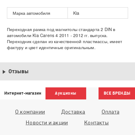
Марка автомобиля
Kia
Переходная рамка под магнитолы стандарта 2 DIN в
автомобили Kia Carens 4 2011 - 2012 гг. выпуска.
Переходник сделан из качественной пластмассы, имеет
фактуру и цвет идентичные оригинальным.
Отзывы
Интернет-магазин
Аукционы
ВСЕ БРЕНДЫ
О компании
Доставка
Оплата
Новости и акции
Контакты