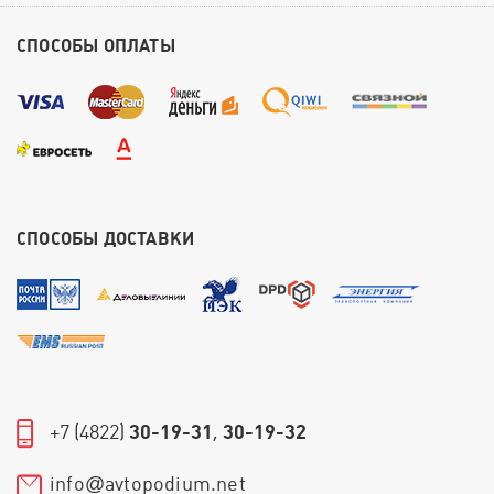
СПОСОБЫ ОПЛАТЫ
СПОСОБЫ ДОСТАВКИ
+7 (4822)
30-19-31
,
30-19-32
info
avtopodium.net
@