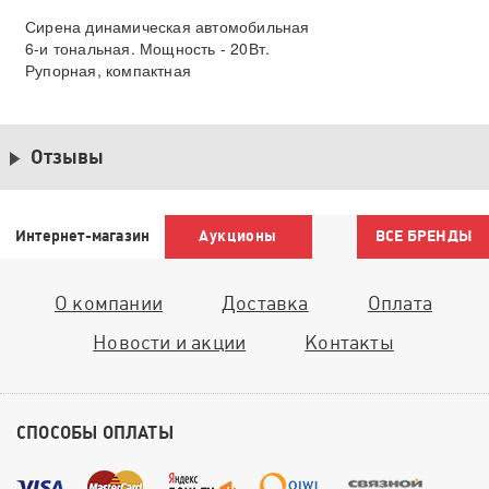
Сирена динамическая автомобильная
6-и тональная. Мощность - 20Вт.
Рупорная, компактная
Отзывы
Интернет-магазин
Аукционы
ВСЕ БРЕНДЫ
О компании
Доставка
Оплата
Новости и акции
Контакты
СПОСОБЫ ОПЛАТЫ