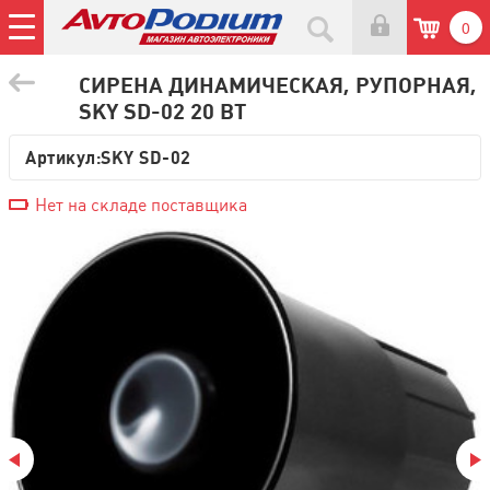
0
СИРЕНА ДИНАМИЧЕСКАЯ, РУПОРНАЯ,
SKY SD-02 20 ВТ
Артикул:
SKY SD-02
Нет на складе поставщика