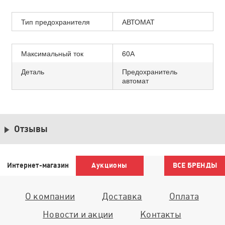
Тип предохранителя
АВТОМАТ
Максимальный ток
60А
Деталь
Предохранитель
автомат
Отзывы
Интернет-магазин
Аукционы
ВСЕ БРЕНДЫ
О компании
Доставка
Оплата
Новости и акции
Контакты