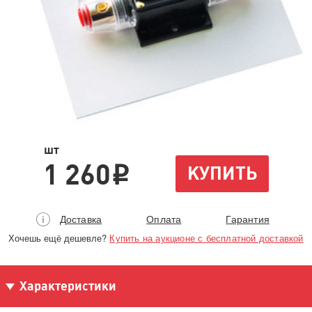
шт
1 260
КУПИТЬ
i
Доставка
Оплата
Гарантия
Хочешь ещё дешевле?
Купить на аукционе с бесплатной доставкой
Характеристики