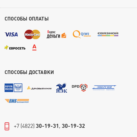
СПОСОБЫ ОПЛАТЫ
СПОСОБЫ ДОСТАВКИ
+7 (4822)
30-19-31
,
30-19-32