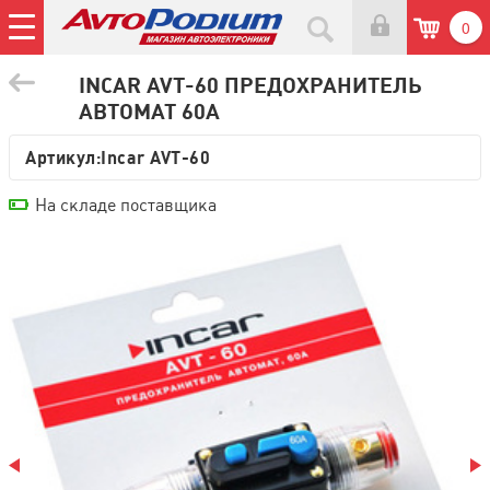
0
INCAR AVT-60 ПРЕДОХРАНИТЕЛЬ
АВТОМАТ 60А
Артикул:
Incar AVT-60
На складе поставщика