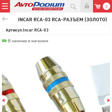
0
INCAR RCA-03 RCA-РАЗЪЕМ (ЗОЛОТО)
Артикул:
Incar RCA-03
В наличии в магазине