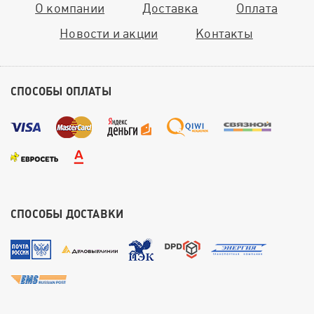
О компании
Доставка
Оплата
Новости и акции
Контакты
СПОСОБЫ ОПЛАТЫ
СПОСОБЫ ДОСТАВКИ