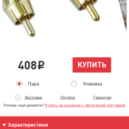
408
КУПИТЬ
i
Пара
Упаковка
Доставка
Оплата
Гарантия
Хочешь ещё дешевле?
Купить на аукционе с бесплатной доставкой
Характеристики