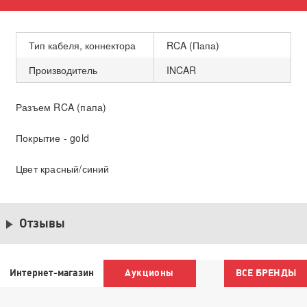
Тип кабеля, коннектора
RCA (Папа)
Производитель
INCAR
Разъем RCA (папа)
Покрытие - gold
Цвет красный/синий
Отзывы
Интернет-магазин
Аукционы
ВСЕ БРЕНДЫ