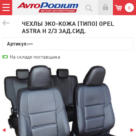
0
ЧЕХЛЫ ЭКО-КОЖА (ТИПО) OPEL
ASTRA H 2/3 ЗАД.СИД.
Артикул:—
На складе поставщика