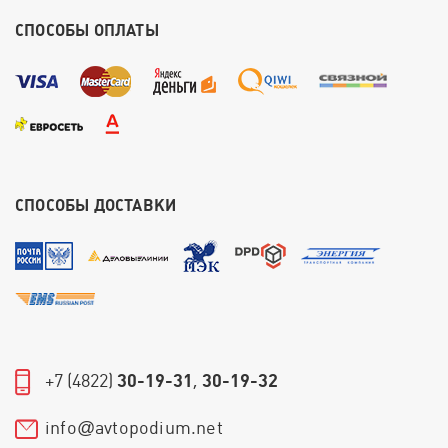
СПОСОБЫ ОПЛАТЫ
СПОСОБЫ ДОСТАВКИ
+7 (4822)
30-19-31
,
30-19-32
info
avtopodium.net
@