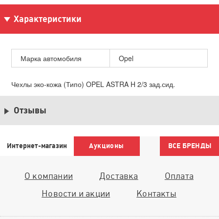
Характеристики
Марка автомобиля
Opel
Чехлы эко-кожа (Типо) OPEL ASTRA H 2/3 зад.сид.
Отзывы
Интернет-магазин
Аукционы
ВСЕ БРЕНДЫ
О компании
Доставка
Оплата
Новости и акции
Контакты