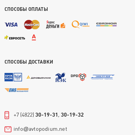
СПОСОБЫ ОПЛАТЫ
СПОСОБЫ ДОСТАВКИ
+7 (4822)
30-19-31
,
30-19-32
info
avtopodium.net
@