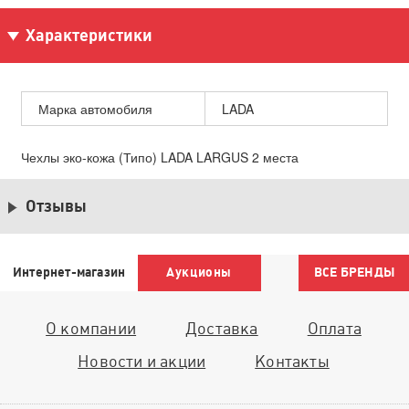
Характеристики
Марка автомобиля
LADA
Чехлы эко-кожа (Типо) LADA LARGUS 2 места
Отзывы
Интернет-магазин
Аукционы
ВСЕ БРЕНДЫ
О компании
Доставка
Оплата
Новости и акции
Контакты