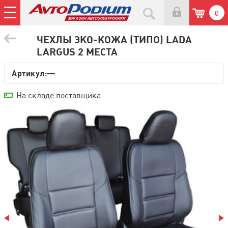
0
ЧЕХЛЫ ЭКО-КОЖА (ТИПО) LADA
LARGUS 2 МЕСТА
Артикул:—
На складе поставщика