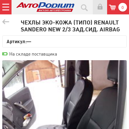
0
ЧЕХЛЫ ЭКО-КОЖА (ТИПО) RENAULT
SANDERO NEW 2/3 ЗАД.СИД. AIRBAG
Артикул:—
На складе поставщика