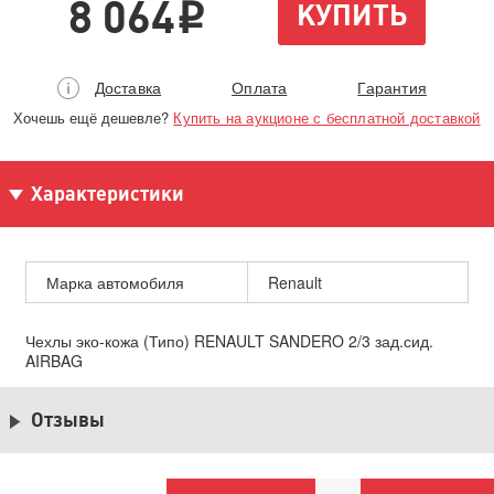
8 064
КУПИТЬ
i
Доставка
Оплата
Гарантия
Хочешь ещё дешевле?
Купить на аукционе с бесплатной доставкой
Характеристики
Марка автомобиля
Renault
Чехлы эко-кожа (Типо) RENAULT SANDERO 2/3 зад.сид.
AIRBAG
Отзывы