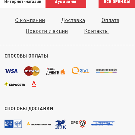
Интернет-магазин
Аукционы
ВСЕ БРЕНДЫ
О компании
Доставка
Оплата
Новости и акции
Контакты
СПОСОБЫ ОПЛАТЫ
СПОСОБЫ ДОСТАВКИ