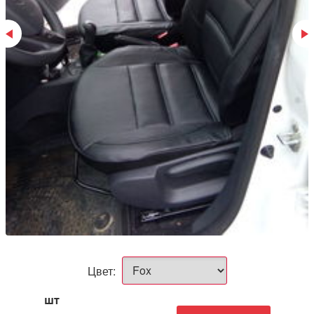
Цвет:
шт