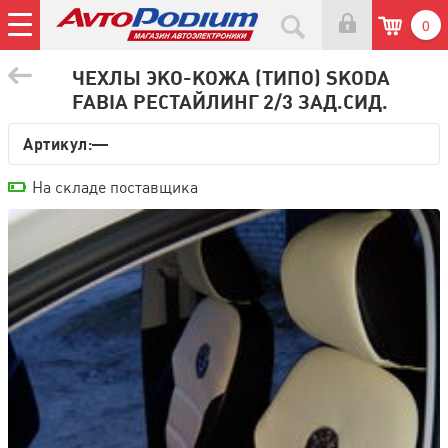
0
ЧЕХЛЫ ЭКО-КОЖА (ТИПО) SKODA
FABIA РЕСТАЙЛИНГ 2/3 ЗАД.СИД.
Артикул:—
На складе поставщика