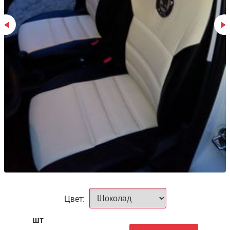
Цвет:
шт