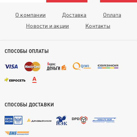
О компании
Доставка
Оплата
Новости и акции
Контакты
СПОСОБЫ ОПЛАТЫ
СПОСОБЫ ДОСТАВКИ