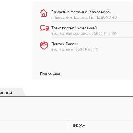
Забрать в магазине (самовывоз)
г. Тверь, бул. Цанова, 1Б, ТЦ ДОМИНО
Транспортной компанией
Бесплатная доставка от 5500 ₽ по РФ
Почтой России
Бесплатно от 5500 ₽ по РФ
Подробнее
тзывы
INCAR