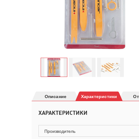
Описание
Характеристики
О
ХАРАКТЕРИСТИКИ
Производитель