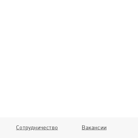
Сотрудничество
Вакансии