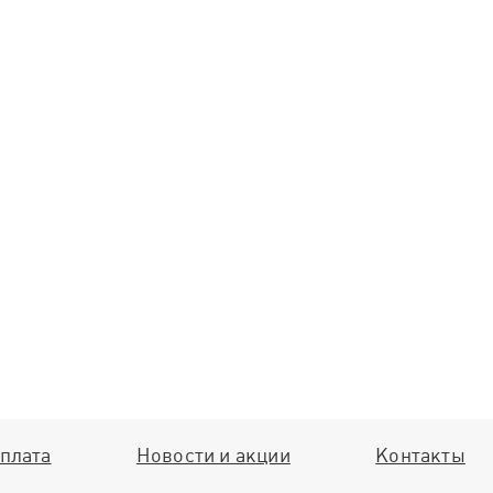
плата
Новости и акции
Контакты