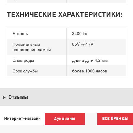
ТЕХНИЧЕСКИЕ ХАРАКТЕРИСТИКИ:
Яркость
3400 lm
Номинальный
85V +/-17V
напряжение лампы
Электроды
длина дуги 4,2 мм
Срок службы
более 1000 часов
Отзывы
Интернет-магазин
Аукционы
ВСЕ БРЕНДЫ