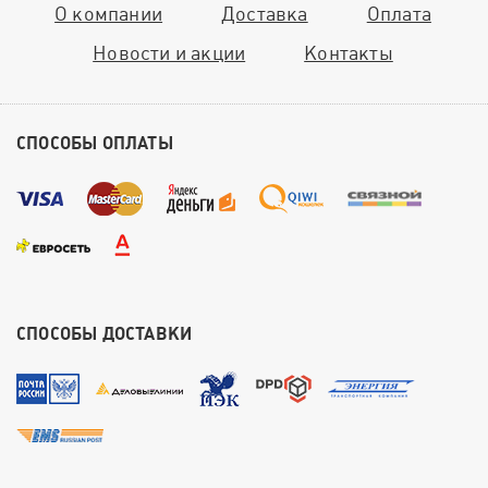
О компании
Доставка
Оплата
Новости и акции
Контакты
СПОСОБЫ ОПЛАТЫ
СПОСОБЫ ДОСТАВКИ