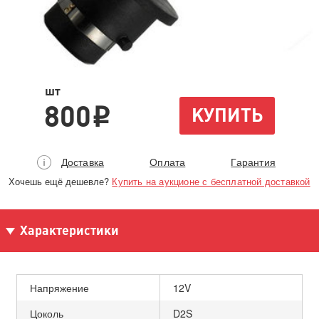
шт
800
КУПИТЬ
i
Доставка
Оплата
Гарантия
Хочешь ещё дешевле?
Купить на аукционе с бесплатной доставкой
Характеристики
Напряжение
12V
Цоколь
D2S