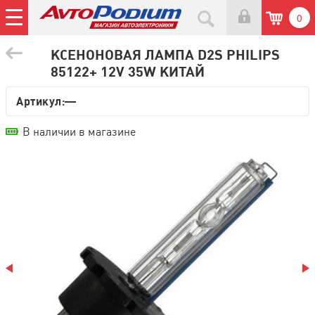
0
КСЕНОНОВАЯ ЛАМПА D2S PHILIPS
85122+ 12V 35W КИТАЙ
Артикул:—
В наличии в магазине