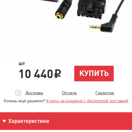
шт
10 440
КУПИТЬ
i
Доставка
Оплата
Гарантия
Хочешь ещё дешевле?
Купить на аукционе с бесплатной доставкой
Характеристики