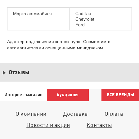
Марка автомобиля
Cadillac
Chevrolet
Ford
Адаптер подключения кнопок руля. Совместим с
автомагнитолами оснащенными миниджеком.
Отзывы
Интернет-магазин
Аукционы
ВСЕ БРЕНДЫ
О компании
Доставка
Оплата
Новости и акции
Контакты