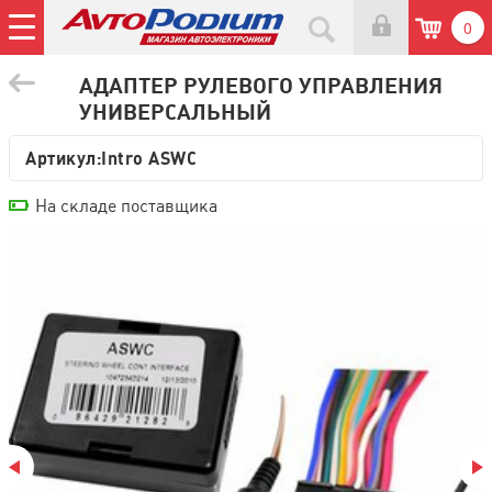
0
АДАПТЕР РУЛЕВОГО УПРАВЛЕНИЯ
УНИВЕРСАЛЬНЫЙ
Артикул:
Intro ASWC
На складе поставщика