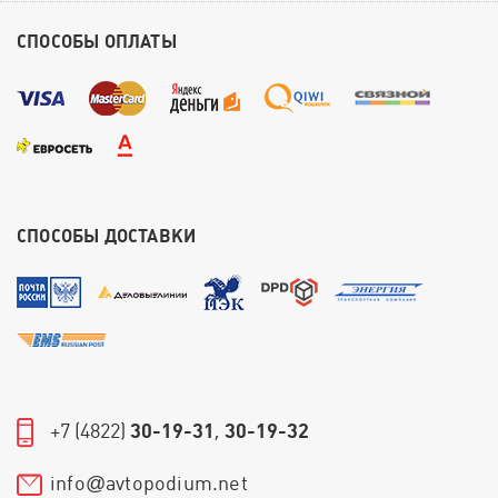
СПОСОБЫ ОПЛАТЫ
СПОСОБЫ ДОСТАВКИ
+7 (4822)
30-19-31
,
30-19-32
info
avtopodium.net
@