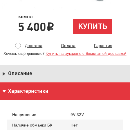
компл
5 400
КУПИТЬ
i
Доставка
Оплата
Гарантия
Хочешь ещё дешевле?
Купить на аукционе с бесплатной доставкой
Описание
Характеристики
Напряжение
9V-32V
Наличие обманки БК
Нет