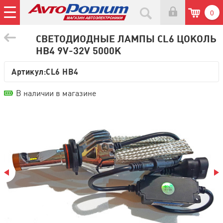
0
СВЕТОДИОДНЫЕ ЛАМПЫ CL6 ЦОКОЛЬ
HB4 9V-32V 5000K
Артикул:
CL6 HB4
В наличии в магазине