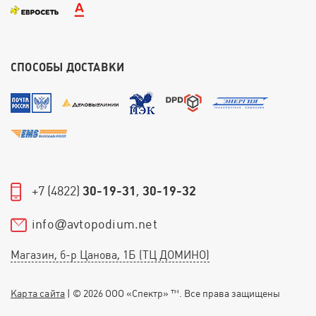
СПОСОБЫ ДОСТАВКИ
+7 (4822)
30-19-31
,
30-19-32
info
avtopodium.net
@
Магазин, б-р Цанова, 1Б (ТЦ ДОМИНО)
Карта сайта
| © 2026 ООО «Спектр» ™. Все права защищены