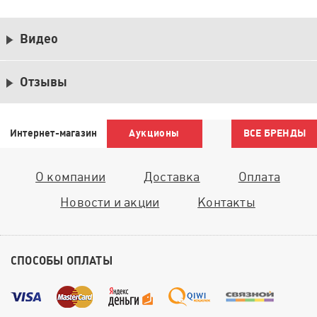
Видео
Отзывы
Интернет-магазин
Аукционы
ВСЕ БРЕНДЫ
О компании
Доставка
Оплата
Новости и акции
Контакты
СПОСОБЫ ОПЛАТЫ