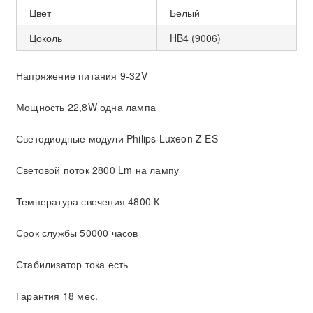
Цвет
Белый
Цоколь
HB4 (9006)
Напряжение питания 9-32V
Мощность 22,8W одна лампа
Светодиодные модули Philips Luxeon Z ES
Световой поток 2800 Lm на лампу
Температура свечения 4800 К
Срок службы 50000 часов
Стабилизатор тока есть
Гарантия 18 мес.