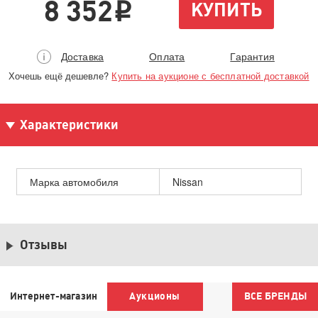
8 352
КУПИТЬ
i
Доставка
Оплата
Гарантия
Хочешь ещё дешевле?
Купить на аукционе с бесплатной доставкой
Характеристики
Марка автомобиля
Nissan
Отзывы
Интернет-магазин
Аукционы
ВСЕ БРЕНДЫ