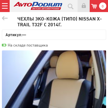
0
ЧЕХЛЫ ЭКО-КОЖА (ТИПО) NISSAN X-
TRAIL Т32F С 2014Г.
Артикул:—
На складе поставщика