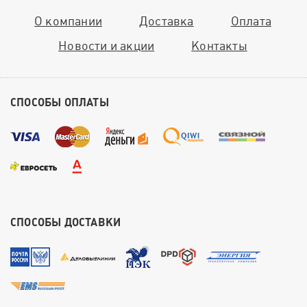
О компании
Доставка
Оплата
Новости и акции
Контакты
СПОСОБЫ ОПЛАТЫ
СПОСОБЫ ДОСТАВКИ