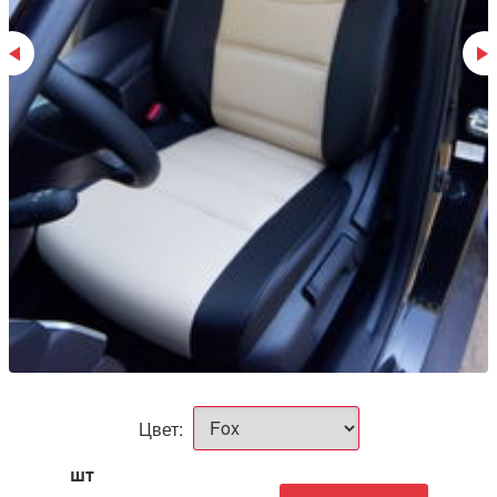
Цвет:
шт