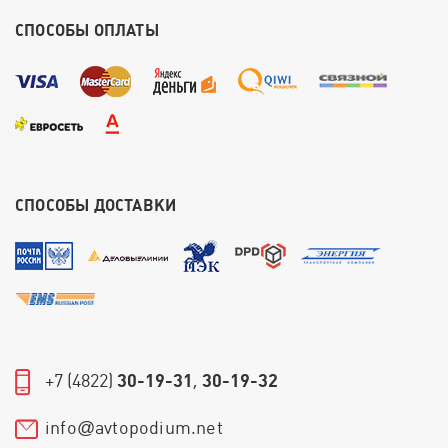
СПОСОБЫ ОПЛАТЫ
СПОСОБЫ ДОСТАВКИ
+7 (4822)
30-19-31
,
30-19-32
info
avtopodium.net
@