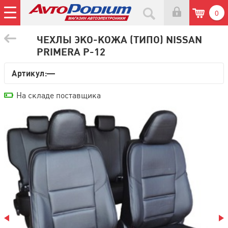
0
ЧЕХЛЫ ЭКО-КОЖА (ТИПО) NISSAN
PRIMERA P-12
Артикул:—
На складе поставщика