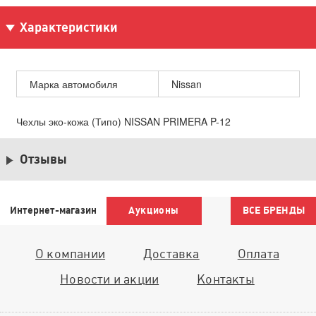
Характеристики
Марка автомобиля
Nissan
Чехлы эко-кожа (Типо) NISSAN PRIMERA P-12
Отзывы
Интернет-магазин
Аукционы
ВСЕ БРЕНДЫ
О компании
Доставка
Оплата
Новости и акции
Контакты