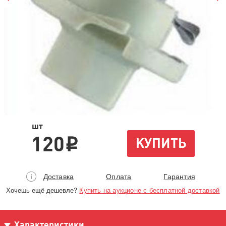
шт
120
КУПИТЬ
i
Доставка
Оплата
Гарантия
Хочешь ещё дешевле?
Купить на аукционе с бесплатной доставкой
Характеристики