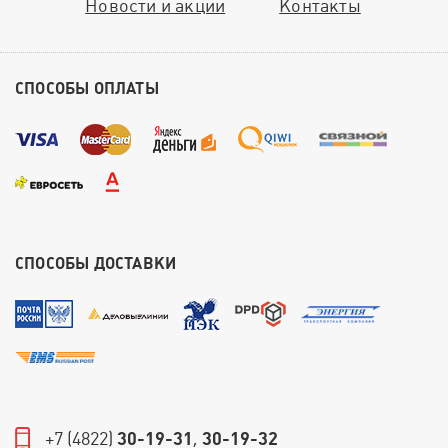
Новости и акции
Контакты
СПОСОБЫ ОПЛАТЫ
СПОСОБЫ ДОСТАВКИ
+7 (4822)
30-19-31
,
30-19-32