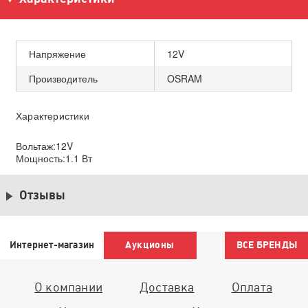
Напряжение
12V
Производитель
OSRAM
Характеристики
Вольтаж:12V
Мощность:1.1 Вт
Отзывы
Интернет-магазин
Аукционы
ВСЕ БРЕНДЫ
О компании
Доставка
Оплата