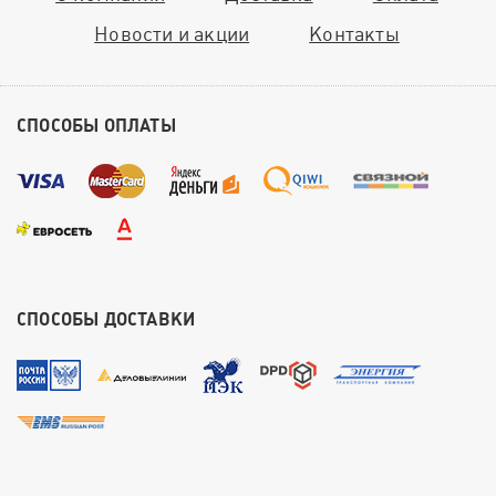
Новости и акции
Контакты
СПОСОБЫ ОПЛАТЫ
СПОСОБЫ ДОСТАВКИ