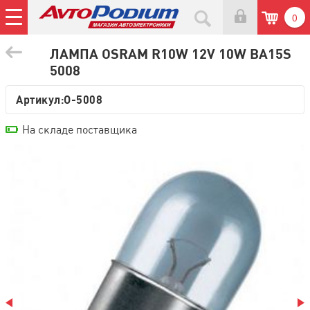
0
ЛАМПА OSRAM R10W 12V 10W BA15S
5008
Артикул:
O-5008
На складе поставщика