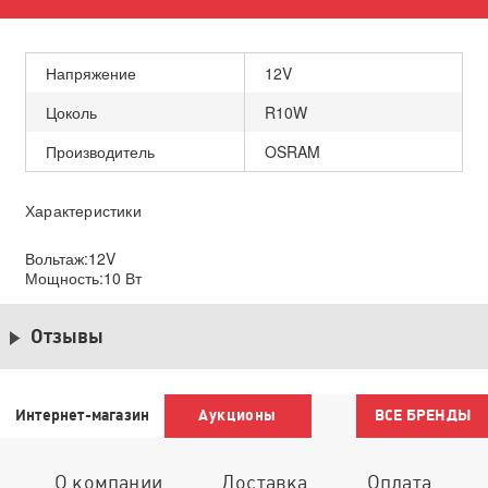
Напряжение
12V
Цоколь
R10W
Производитель
OSRAM
Характеристики
Вольтаж:12V
Мощность:10 Вт
Отзывы
Интернет-магазин
Аукционы
ВСЕ БРЕНДЫ
О компании
Доставка
Оплата