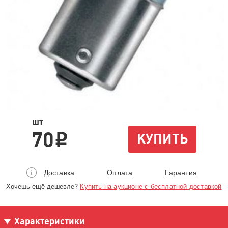
шт
70
КУПИТЬ
i
Доставка
Оплата
Гарантия
Хочешь ещё дешевле?
Купить на аукционе с бесплатной доставкой
Характеристики