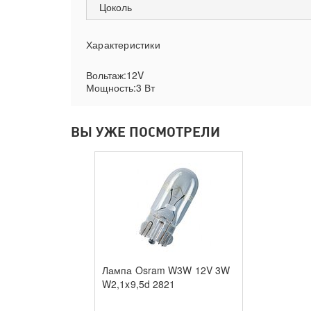
Цоколь
Характеристики
Вольтаж:12V
Мощность:3 Вт
ВЫ УЖЕ ПОСМОТРЕЛИ
Лампа Osram W3W 12V 3W
W2,1x9,5d 2821