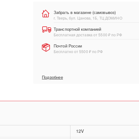
Забрать в магазине (самовывоз)
г. Тверь, бул. Цанова, 1Б, ТЦ ДОМИНО
Транспортной компанией
Бесплатная доставка от 5500 ₽ по РФ
Почтой России
Бесплатно от 5500 ₽ по РФ
Подробнее
12V