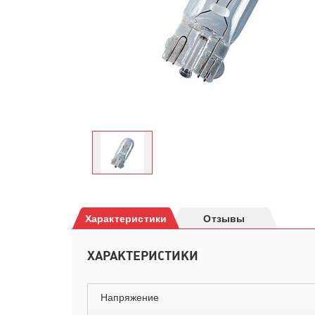
Характеристики
Отзывы
ХАРАКТЕРИСТИКИ
Напряжение