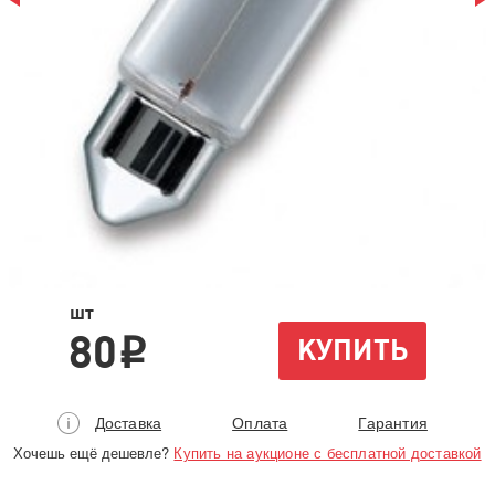
шт
80
КУПИТЬ
i
Доставка
Оплата
Гарантия
Хочешь ещё дешевле?
Купить на аукционе с бесплатной доставкой