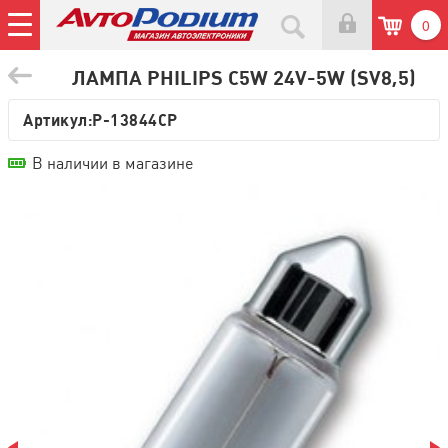
0
ЛАМПА PHILIPS C5W 24V-5W (SV8,5)
Артикул:
P-13844CP
В наличии в магазине