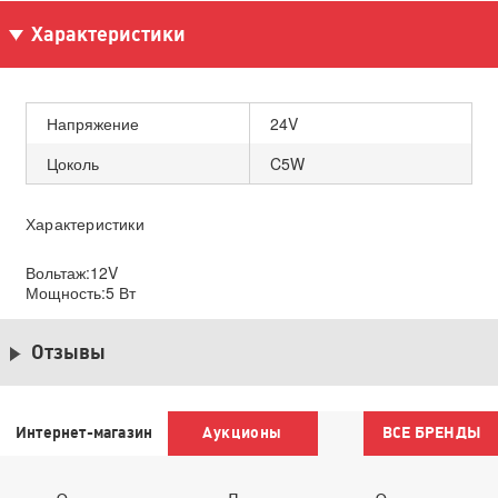
Характеристики
Напряжение
24V
Цоколь
C5W
Характеристики
Вольтаж:12V
Мощность:5 Вт
Отзывы
Интернет-магазин
Аукционы
ВСЕ БРЕНДЫ