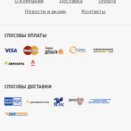
О компании
Доставка
Оплата
Новости и акции
Контакты
СПОСОБЫ ОПЛАТЫ
СПОСОБЫ ДОСТАВКИ